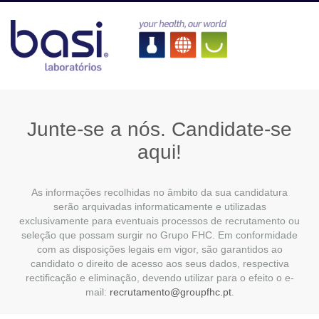
Junte-se a nós. Candidate-se
aqui!
As informações recolhidas no âmbito da sua candidatura
serão arquivadas informaticamente e utilizadas
exclusivamente para eventuais processos de recrutamento ou
seleção que possam surgir no Grupo FHC. Em conformidade
com as disposições legais em vigor, são garantidos ao
candidato o direito de acesso aos seus dados, respectiva
rectificação e eliminação, devendo utilizar para o efeito o e-
mail:
recrutamento@groupfhc.pt
.