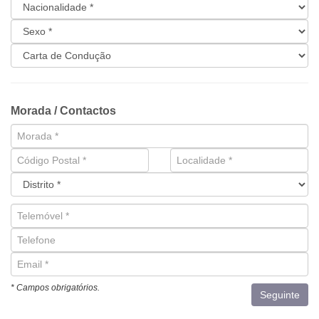
Morada / Contactos
* Campos obrigatórios.
Seguinte