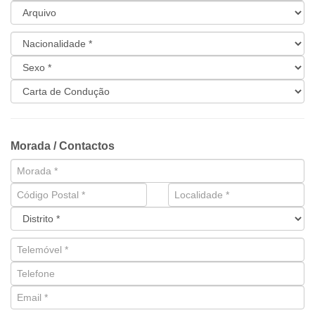
Morada / Contactos