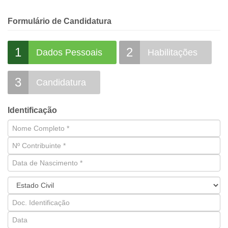
Formulário de Candidatura
1
2
Dados Pessoais
Habilitações
3
Candidatura
Identificação