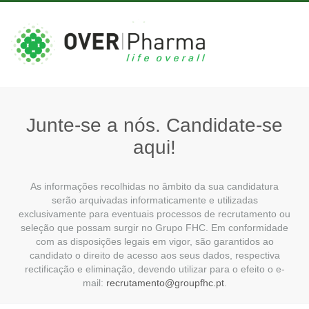
Junte-se a nós. Candidate-se
aqui!
As informações recolhidas no âmbito da sua candidatura
serão arquivadas informaticamente e utilizadas
exclusivamente para eventuais processos de recrutamento ou
seleção que possam surgir no Grupo FHC. Em conformidade
com as disposições legais em vigor, são garantidos ao
candidato o direito de acesso aos seus dados, respectiva
rectificação e eliminação, devendo utilizar para o efeito o e-
mail:
recrutamento@groupfhc.pt
.